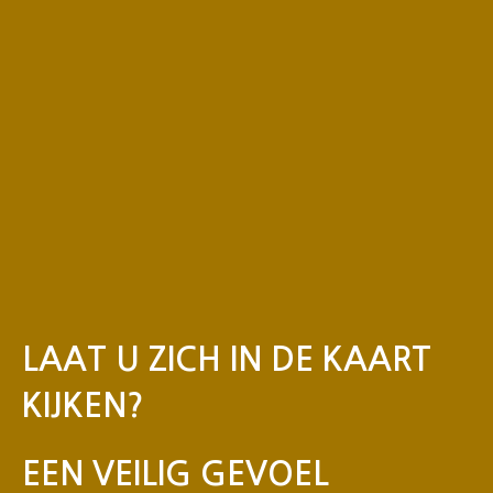
LAAT U ZICH IN DE KAART
KIJKEN?
EEN VEILIG GEVOEL