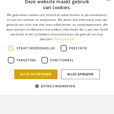
Deze website maakt gebruik
van cookies.
We gebruiken cookies om inhoud en advertenties te personaliseren
en om ons verkeer te analyseren. We delen ook informatie over uw
gebruik van onze site met onze advertentie- en analysepartners, die
deze kunnen combineren met andere informatie die u aan hen heeft
verstrekt of die zij hebben verzameld door uw gebruik van hun
diensten.
Privacybeleid
STRIKT NOODZAKELIJK
PRESTATIE
TARGETING
FUNCTIONEEL
ALLES ACCEPTEREN
ALLES AFWIJZEN
DETAILS WEERGEVEN